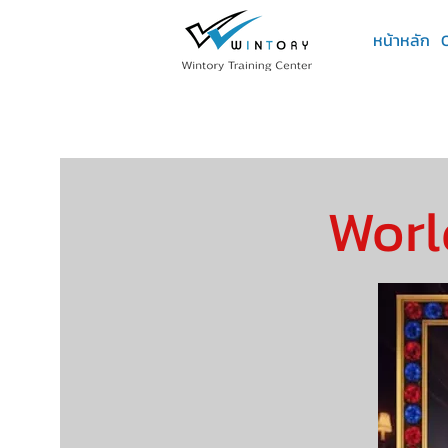
หน้าหลัก
Worl