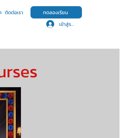
า
ติดต่อเรา
ทดลองเรียน
เข้าสู่ระบบ
urses