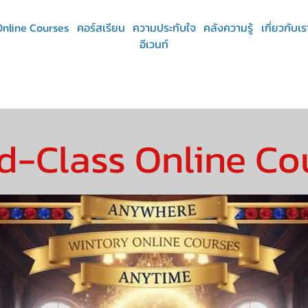
Online Courses
คอร์สเรียน
ความประทับใจ
คลังความรู้
เกี่ยวกับเร
อีเวนท์
d-Class Online Co