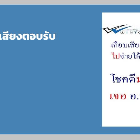
เสียงตอบรับ