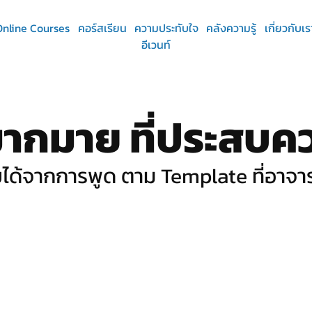
Online Courses
คอร์สเรียน
ความประทับใจ
คลังความรู้
เกี่ยวกับเร
อีเวนท์
มากมาย ที่ประสบค
ได้จากการพูด ตาม Template ที่อาจา